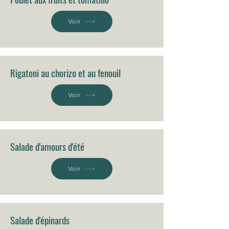
Voir
Rigatoni au chorizo et au fenouil
Voir
Salade d'amours d'été
Voir
Salade d'épinards