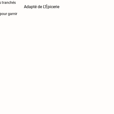
s tranchés
Adapté de L'Épicerie
pour garnir