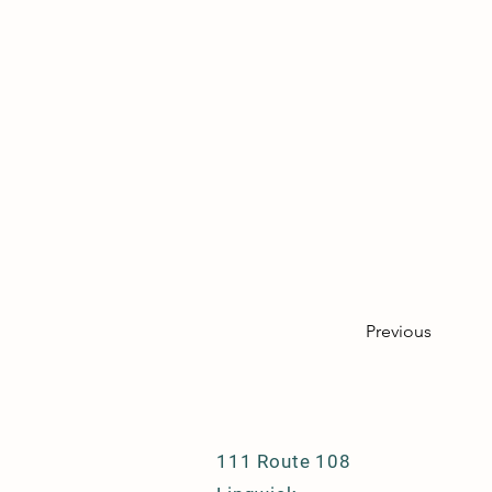
Previous
111 Route 108