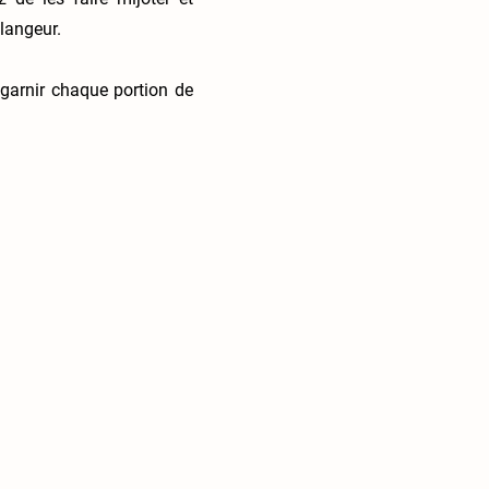
langeur.
 garnir chaque portion de