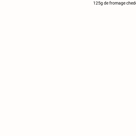
125g de fromage ched