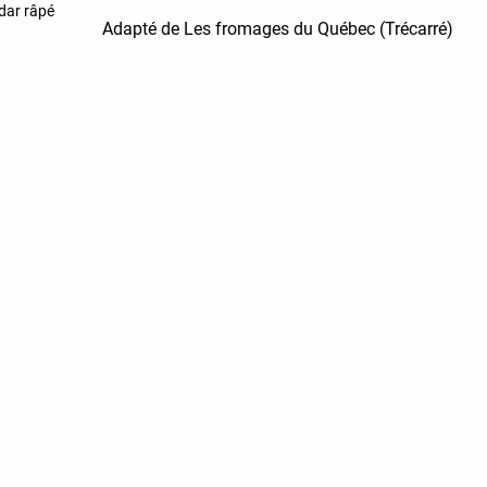
dar râpé
Adapté de Les fromages du Québec (Trécarré)