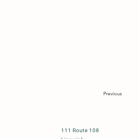
Previous
111 Route 108