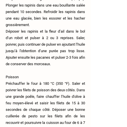
Plonger les rapinis dans une eau bouillante salée
pendant 10 secondes. Refroidir les rapinis dans
une eau glacée, bien les essorer et les hacher
grossièrement.
Déposer les rapinis et la fleur d’ail dans le bol
d’un robot et pulser à 2 ou 3 reprises. Saler,
poivrer, puis continuer de pulser en ajoutant l’huile
jusqu’à l’obtention d’une purée pas trop lisse.
Ajouter ensuite les pacanes et pulser 2-3 fois afin
de conserver des morceaux.
Poisson
Préchauffer le four à 180 °C (350 °F). Saler et
poivrer les filets de poisson des deux côtés. Dans
une grande poêle, faire chauffer l’huile d'olive à
feu moyen-élevé et saisir les filets de 15 à 30
secondes de chaque côté. Déposer une bonne
cuillerée de pesto sur les filets afin de les
recouvrir et poursuivre la cuisson au four de 6 à 7